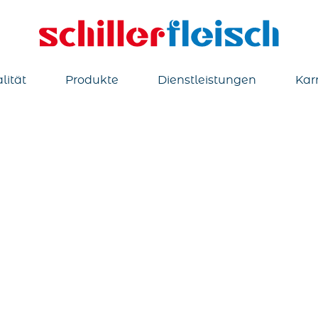
lität
Produkte
Dienstleistungen
Karr