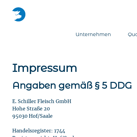
Unternehmen
Qua
Impressum
Angaben gemäß § 5 DDG
E. Schiller Fleisch GmbH
Hohe Straße 20
95030 Hof/Saale
Handelsregister: 1744