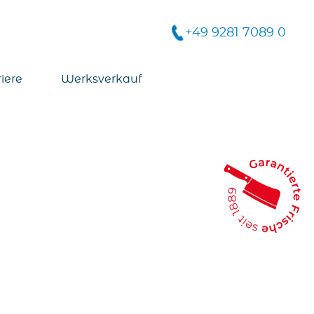
+49 9281 7089 0
iere
Werksverkauf