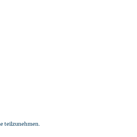
lle teilzunehmen.