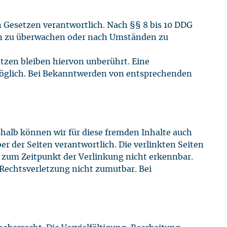
n Gesetzen verantwortlich. Nach §§ 8 bis 10 DDG
onen zu überwachen oder nach Umständen zu
zen bleiben hiervon unberührt. Eine
 möglich. Bei Bekanntwerden von entsprechenden
shalb können wir für diese fremden Inhalte auch
er der Seiten verantwortlich. Die verlinkten Seiten
 zum Zeitpunkt der Verlinkung nicht erkennbar.
 Rechtsverletzung nicht zumutbar. Bei